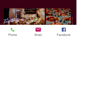
Phone
Email
Facebook
Nyheder
Kontakt