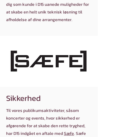
dig som kunde i D15 uanede muligheder for
at skabe en helt unik teknisk løsning til
afholdelse af dine arrangementer.
Sikkerhed
Til vores publikumsaktiviteter, såsom
koncerter og events, hvor sikkerhed er
afgørende for at skabe den rette tryghed,
har D15 indgået en aftale med
Sæfe
. Sæfe