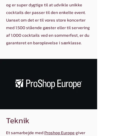
og er super dygtige til at udvikle unikke
cocktails der passer til den enkelte event.
Uanset om det er til vores store koncerter
med 1.500 stående gæster eller til servering
af 1.000 cocktails ved en sommerfest, er du
garanteret en baroplevelse i særklasse.
Teknik
Et samarbejde med
Proshop Europe
giver