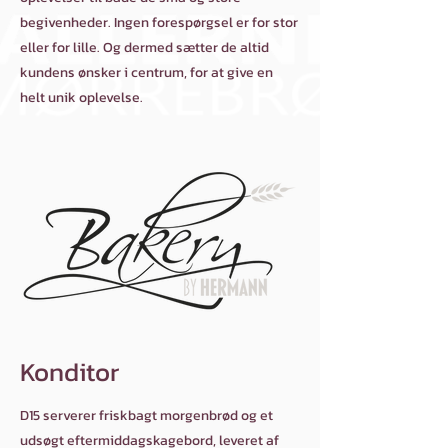
begivenheder. Ingen forespørgsel er for stor
eller for lille. Og dermed sætter de altid
kundens ønsker i centrum, for at give en
helt unik oplevelse.​
Konditor
D15 serverer friskbagt morgenbrød og et
udsøgt eftermiddagskagebord, leveret af