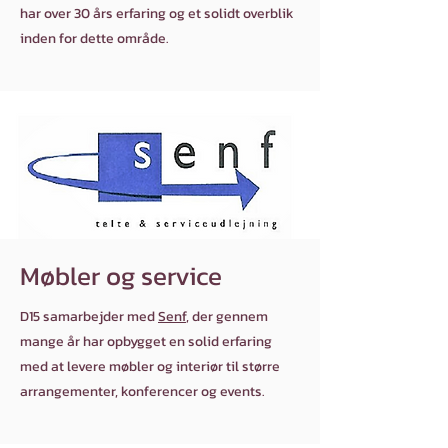
har over 30 års erfaring og et solidt overblik
inden for dette område.
Møbler og service
D15 samarbejder med
Senf
, der gennem
mange år har opbygget en solid erfaring
med at levere møbler og interiør til større
arrangementer, konferencer og events.